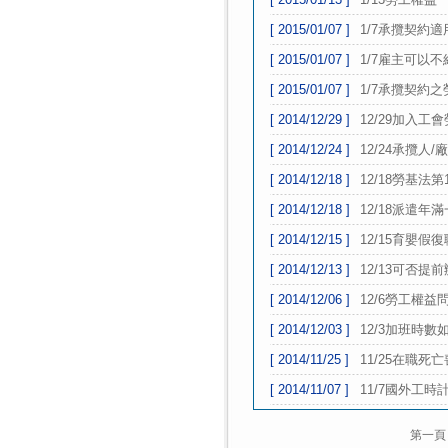
[ 2015/01/07 ]
1/7承攬契約適
[ 2015/01/07 ]
1/7雇主可以
[ 2015/01/07 ]
1/7承攬契約之
[ 2014/12/29 ]
12/29加入工
[ 2014/12/24 ]
12/24承攬
[ 2014/12/18 ]
12/18勞基法
[ 2014/12/18 ]
12/18派遣年
[ 2014/12/15 ]
12/15育嬰假
[ 2014/12/13 ]
12/13可否提
[ 2014/12/06 ]
12/6勞工權益
[ 2014/12/03 ]
12/3加班時數
[ 2014/11/25 ]
11/25在職死
[ 2014/11/07 ]
11/7國外工時
第一頁