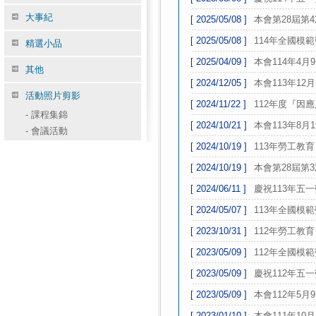
大事紀
[ 2025/05/08 ]
本會第28屆第
[ 2025/05/08 ]
114年全國模
精選小品
[ 2025/04/09 ]
本會114年4月
其他
[ 2024/12/05 ]
本會113年12
活動照片剪影
[ 2024/11/22 ]
112年度『因
-
課程集錦
[ 2024/10/21 ]
本會113年8月
-
會議活動
[ 2024/10/19 ]
113年勞工教育
[ 2024/10/19 ]
本會第28屆第
[ 2024/06/11 ]
慶祝113年五
[ 2024/05/07 ]
113年全國模
[ 2023/10/31 ]
112年勞工教育
[ 2023/05/09 ]
112年全國模
[ 2023/05/09 ]
慶祝112年五
[ 2023/05/09 ]
本會112年5月
[ 2023/01/10 ]
本會111年10