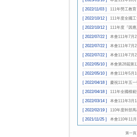
[ 2022/11/03 ]
111年勞工教育
[ 2022/10/12 ]
111年度全國
[ 2022/10/12 ]
111年度『因
[ 2022/07/22 ]
本會111年7
[ 2022/07/22 ]
本會111年7月
[ 2022/07/22 ]
本會111年7
[ 2022/05/10 ]
本會第28屆第
[ 2022/05/10 ]
本會111年5月
[ 2022/04/18 ]
慶祝111年五
[ 2022/04/18 ]
111年全國模
[ 2022/03/14 ]
本會111年3月
[ 2022/02/19 ]
110年度幹部
[ 2021/11/25 ]
本會110年11
第一頁