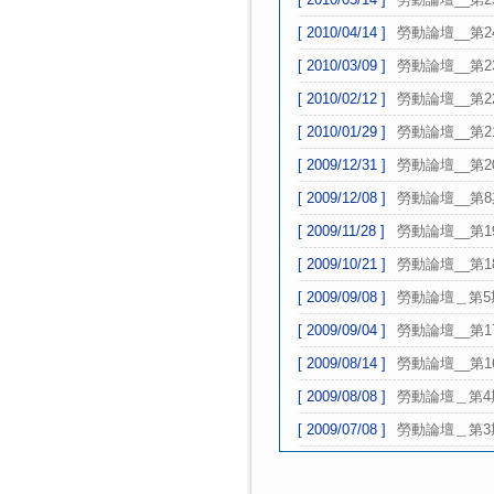
[ 2010/04/14 ]
勞動論壇__第2
[ 2010/03/09 ]
勞動論壇__第2
[ 2010/02/12 ]
勞動論壇__第2
[ 2010/01/29 ]
勞動論壇__第2
[ 2009/12/31 ]
勞動論壇__第2
[ 2009/12/08 ]
勞動論壇__第8
[ 2009/11/28 ]
勞動論壇__第1
[ 2009/10/21 ]
勞動論壇__第1
[ 2009/09/08 ]
勞動論壇＿第5
[ 2009/09/04 ]
勞動論壇__第1
[ 2009/08/14 ]
勞動論壇__第1
[ 2009/08/08 ]
勞動論壇＿第4
[ 2009/07/08 ]
勞動論壇＿第3