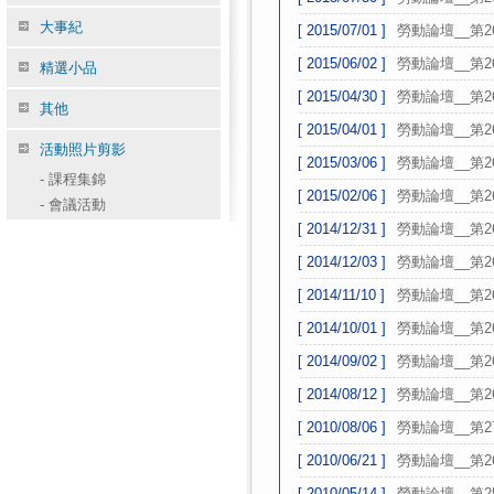
大事紀
[ 2015/07/01 ]
勞動論壇__第2
[ 2015/06/02 ]
勞動論壇__第2
精選小品
[ 2015/04/30 ]
勞動論壇__第2
其他
[ 2015/04/01 ]
勞動論壇__第2
活動照片剪影
[ 2015/03/06 ]
勞動論壇__第2
-
課程集錦
[ 2015/02/06 ]
勞動論壇__第2
-
會議活動
[ 2014/12/31 ]
勞動論壇__第2
[ 2014/12/03 ]
勞動論壇__第2
[ 2014/11/10 ]
勞動論壇__第2
[ 2014/10/01 ]
勞動論壇__第2
[ 2014/09/02 ]
勞動論壇__第2
[ 2014/08/12 ]
勞動論壇__第2
[ 2010/08/06 ]
勞動論壇__第2
[ 2010/06/21 ]
勞動論壇__第2
[ 2010/05/14 ]
勞動論壇__第2