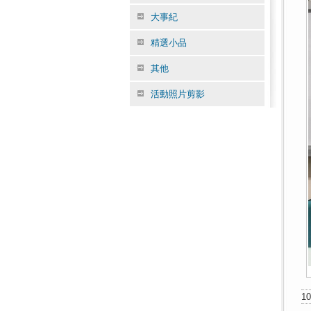
大事紀
精選小品
其他
活動照片剪影
1