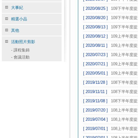
大事紀
[ 2020/08/25 ]
109下半年度
[ 2020/08/20 ]
109下半年度
精選小品
[ 2020/08/13 ]
109下半年度
其他
[ 2020/08/12 ]
109上半年度
活動照片剪影
[ 2020/08/11 ]
109上半年度
-
課程集錦
[ 2020/07/23 ]
109上半年度
-
會議活動
[ 2020/07/21 ]
109上半年度
[ 2020/05/01 ]
109上半年度
[ 2019/11/28 ]
108下半年度
[ 2019/11/11 ]
108下半年度
[ 2019/11/08 ]
108下半年度
[ 2019/07/20 ]
108上半年度
[ 2019/07/04 ]
108上半年度
[ 2019/07/01 ]
108上半年度
[ 2019/07/01 ]
108上半年度