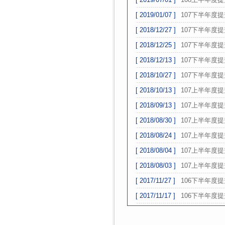
[ 2019/01/07 ]
107下半年度
[ 2018/12/27 ]
107下半年度
[ 2018/12/25 ]
107下半年度
[ 2018/12/13 ]
107下半年度
[ 2018/10/27 ]
107下半年度
[ 2018/10/13 ]
107上半年度
[ 2018/09/13 ]
107上半年度
[ 2018/08/30 ]
107上半年度
[ 2018/08/24 ]
107上半年度
[ 2018/08/04 ]
107上半年度
[ 2018/08/03 ]
107上半年度
[ 2017/11/27 ]
106下半年度
[ 2017/11/17 ]
106下半年度