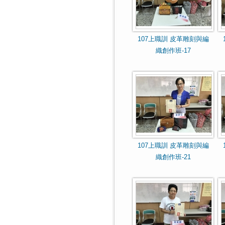
107上職訓 皮革雕刻與編
織創作班-17
107上職訓 皮革雕刻與編
織創作班-21