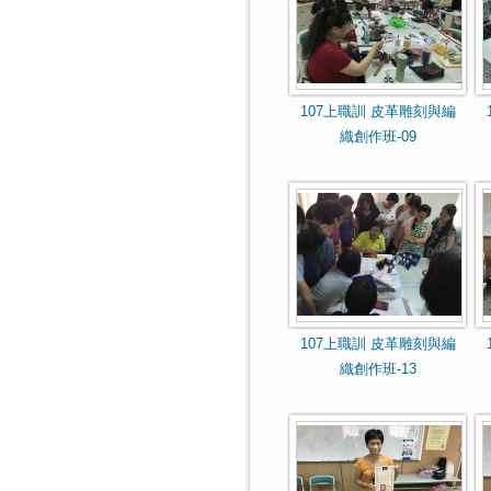
107上職訓 皮革雕刻與編
織創作班-09
107上職訓 皮革雕刻與編
織創作班-13