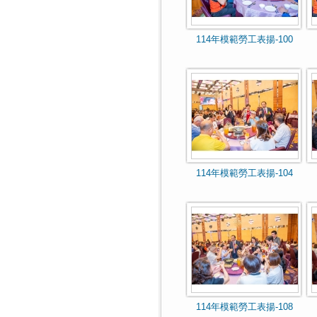
114年模範勞工表揚-100
114年模範勞工表揚-104
114年模範勞工表揚-108