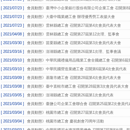
[ 2021/07/23 ]
會員動態》臺灣中小企業銀行股份有限公司企業工會 召開第8
[ 2021/07/23 ]
會員動態》大臺中職業總工會 辦理優秀勞工表揚大會
[ 2021/07/23 ]
會員動態》雲林縣總工會 召開第27屆第4次會員代表大會
[ 2021/04/08 ]
會員動態》雲林縣總工會 召開第27屆第12次理、監事會
[ 2021/03/30 ]
會員動態》苗栗縣總工會 召開第24屆第3次會員代表大會
[ 2021/03/16 ]
會員動態》澎湖縣總工會 召開第26屆第1次理、監事會議
[ 2021/03/10 ]
會員動態》中華民國禮儀用品職業工會全國總工會 召開第6屆
[ 2021/03/10 ]
會員動態》中華民國營造業總工會 召開第6屆第4次會員代表
[ 2021/03/09 ]
會員動態》基隆市總工會 召開第28屆第4次會員代表大會
[ 2021/03/08 ]
會員動態》臺中直轄市總工會 召開第28屆第3次會員代表大會
[ 2021/03/05 ]
會員動態》澎湖縣總工會 召開第26屆第1次會員代表
[ 2021/03/04 ]
會員動態》臺鹽公司企業工會聯合會 召開第25屆第2次會員代
[ 2021/03/04 ]
會員動態》桃園市總工會 召開第27屆第1次會員代表
[ 2021/03/04 ]
會員動態》桃園市總工會 慶祝創會70周年活動
[ 2021/03/03 ]
會員動態》中華民國泥水建築職業總會 召開第7屆第8次理、