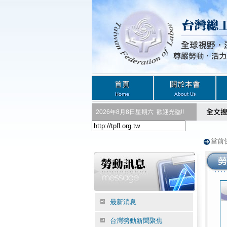
2026年8月8日星期六
歡迎光臨!!
當前
最新消息
台灣勞動新聞聚焦