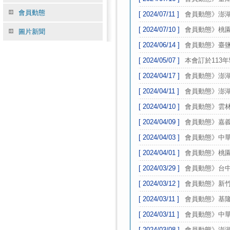
會員動態
[ 2024/07/11 ]
會員動態》澎湖
[ 2024/07/10 ]
會員動態》桃園
圖片新聞
[ 2024/06/14 ]
會員動態》臺鹽
[ 2024/05/07 ]
本會訂於113
[ 2024/04/17 ]
會員動態》澎湖
[ 2024/04/11 ]
會員動態》澎湖
[ 2024/04/10 ]
會員動態》雲林
[ 2024/04/09 ]
會員動態》嘉義
[ 2024/04/03 ]
會員動態》中華
[ 2024/04/01 ]
會員動態》桃園
[ 2024/03/29 ]
會員動態》台中
[ 2024/03/12 ]
會員動態》新竹
[ 2024/03/11 ]
會員動態》基隆
[ 2024/03/11 ]
會員動態》中華
[ 2024/03/08 ]
會員動態》澎湖