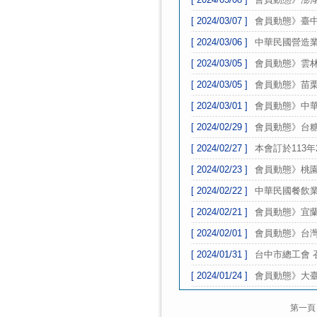
[ 2024/03/07 ]
會員動態》臺中
[ 2024/03/06 ]
中華民國營造業
[ 2024/03/05 ]
會員動態》雲林
[ 2024/03/05 ]
會員動態》苗栗
[ 2024/03/01 ]
會員動態》中華
[ 2024/02/29 ]
會員動態》台糖
[ 2024/02/27 ]
本會訂於113年
[ 2024/02/23 ]
會員動態》桃園
[ 2024/02/22 ]
中華民國餐飲業
[ 2024/02/21 ]
會員動態》宜蘭
[ 2024/02/01 ]
會員動態》台灣
[ 2024/01/31 ]
台中市總工會 
[ 2024/01/24 ]
會員動態》大臺
第一頁