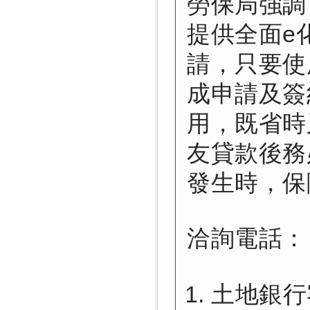
勞保局強調
提供全面e
請，只要使
成申請及簽
用，既省時
友貸款後務
發生時，保
洽詢電話：
土地銀行客