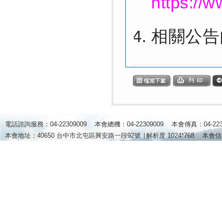
https://w
相關公告
電話諮詢服務：04-22309009 本會總機：04-22309009 本會傳真：04-2
本會地址：40650 台中市北屯區興安路一段92號 ∣
解析度 1024*768
本會信