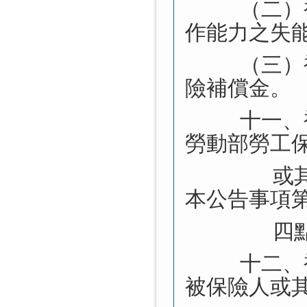
（二）
作能力之失
（三）
險補償金。
十一、
勞動部勞工
或
本公告事項
四
十二、
被保險人或