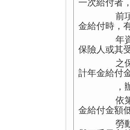
一次給付者
前
金給付時，
年
保險人或其
之
計年金給付
，
依
金給付金額
勞