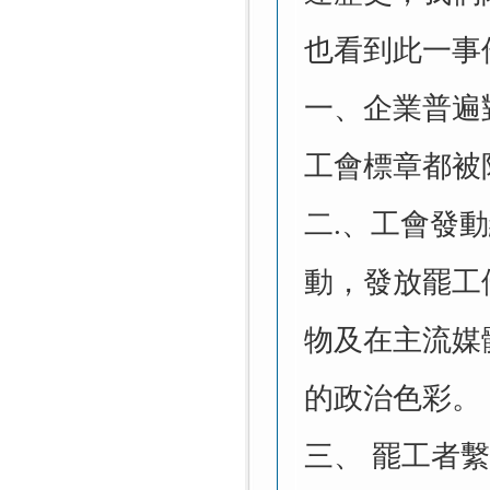
也看到此一事
一、
企業普遍
工會標章都被
二
.
、
工會發動
動，發放罷工
物及在主流媒
的政治色彩。
三、
罷工者