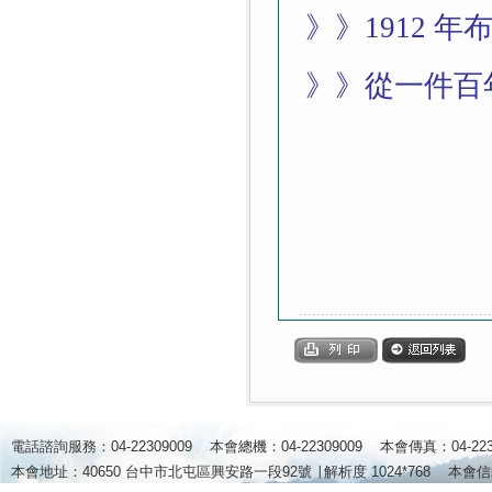
》》
1912
年
》》
從一件百
電話諮詢服務：04-22309009 本會總機：04-22309009 本會傳真：04-2
本會地址：40650 台中市北屯區興安路一段92號 ∣
解析度 1024*768
本會信