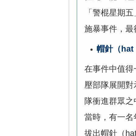
「警棍星期五
施暴事件，最
帽針（
hat
在事件中值得
壓部隊展開對
隊衝進群眾之
當時，有一名
拔出帽針（
ha